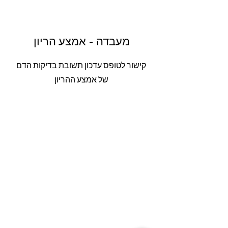
מעבדה - אמצע הריון
קישור לטופס עדכון תשובת בדיקות הדם
של אמצע ההריון