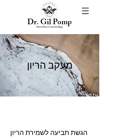
Dr. Gil Pomp
Obstetrics & Gynecology
מעקב הריון
הגשת תביעה לשמירת הריון