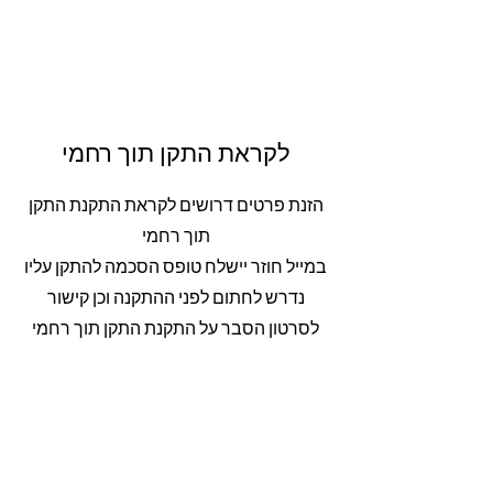
לקראת התקן תוך רחמי
הזנת פרטים דרושים לקראת התקנת התקן
תוך רחמי
במייל חוזר יישלח טופס הסכמה להתקן עליו
נדרש לחתום לפני ההתקנה וכן קישור
לסרטון הסבר על התקנת התקן תוך רחמי