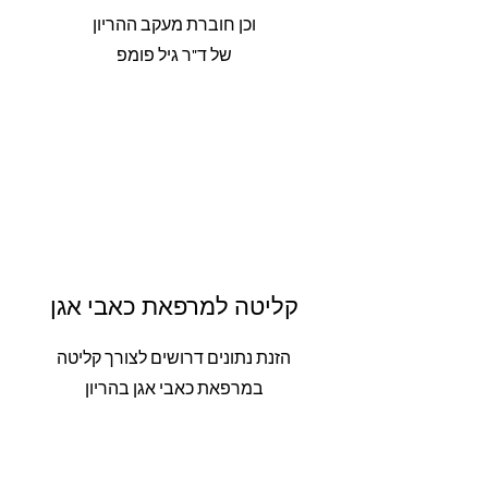
וכן חוברת מעקב ההריון
של ד"ר גיל פומפ
קליטה למרפאת כאבי אגן
הזנת נתונים דרושים לצורך קליטה
במרפאת כאבי אגן בהריון