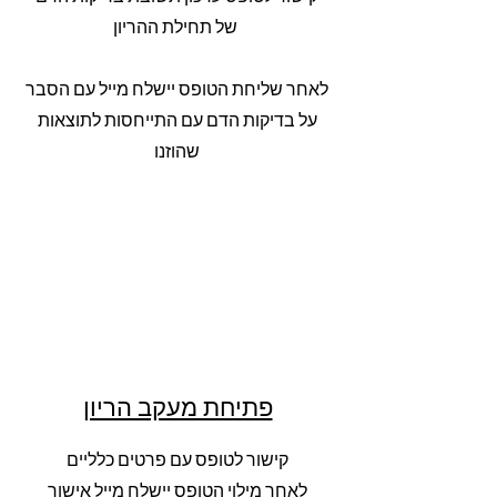
של תחילת ההריון
לאחר שליחת הטופס יישלח מייל עם הסבר
על בדיקות הדם עם התייחסות לתוצאות
שהוזנו
פתיחת מעקב הריון
קישור לטופס עם פרטים כלליים
לאחר מילוי הטופס יישלח מייל אישור