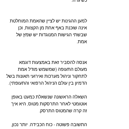
למען ההגינות יש לציין שהאמת המוחלטת 
אינה שוכנת באף אחת מן הקצוות, וכן 
שבשתי הגישות המנוגדות יש שמץ של 
אמת.
אנסה להסביר זאת באמצעות דוגמא 
מעולם התעופה (שמשמש מודל אמת 
לתחקור וניהול מערכות ואירועי תאונות בשל 
הדמיון בין עולם הניהול הרפואי והתעופתי).
השאלה הראשונה שנשאלת כמעט באופן 
אוטומטי לאחר התרסקות מטוס, היא איך 
זה קרה שהמטוס התרסק.
התשובה פשוטה - כוח הכבידה. יותר נכון, 