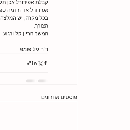
אפידורל או הרדמה ספי
בכל מקרה, יש המלצה ל
הצורך. 
המשך הריון קל ורגוע
ד"ר גיל פומפ
פוסטים אחרונים