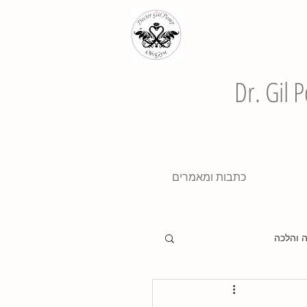
Dr. Gil
כתבות ומאמרים
 והלכה
שליש ראשון