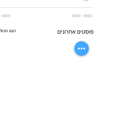
הצג הכול
פוסטים אחרונים