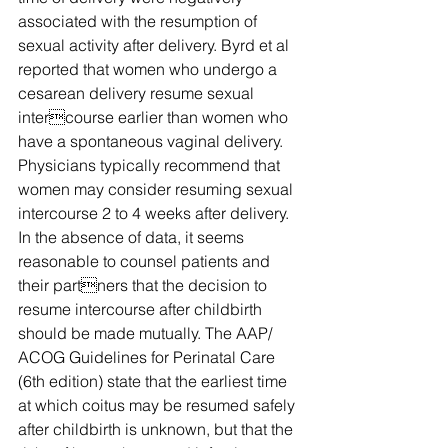
associated with the resumption of 
sexual activity after delivery. Byrd et al 
reported that women who undergo a 
cesarean delivery resume sexual 
intercourse earlier than women who 
have a spontaneous vaginal delivery. 
Physicians typically recommend that 
women may consider resuming sexual 
intercourse 2 to 4 weeks after delivery. 
In the absence of data, it seems 
reasonable to counsel patients and 
their partners that the decision to 
resume intercourse after childbirth 
should be made mutually. The AAP/ 
ACOG Guidelines for Perinatal Care 
(6th edition) state that the earliest time 
at which coitus may be resumed safely 
after childbirth is unknown, but that the 