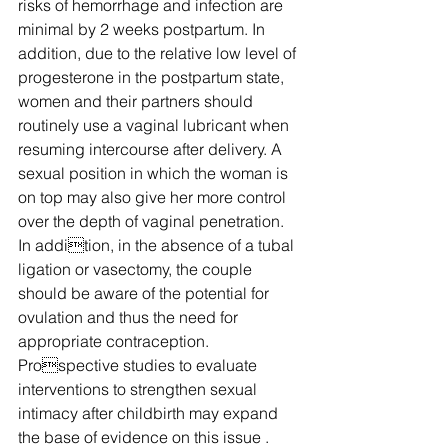
risks of hemorrhage and infection are 
minimal by 2 weeks postpartum. In 
addition, due to the relative low level of 
progesterone in the postpartum state, 
women and their partners should 
routinely use a vaginal lubricant when 
resuming intercourse after delivery. A 
sexual position in which the woman is 
on top may also give her more control 
over the depth of vaginal penetration. 
In addition, in the absence of a tubal 
ligation or vasectomy, the couple 
should be aware of the potential for 
ovulation and thus the need for 
appropriate contraception. 
Prospective studies to evaluate 
interventions to strengthen sexual 
intimacy after childbirth may expand 
the base of evidence on this issue .